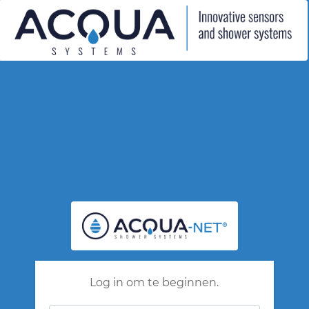
Log in om te beginnen.